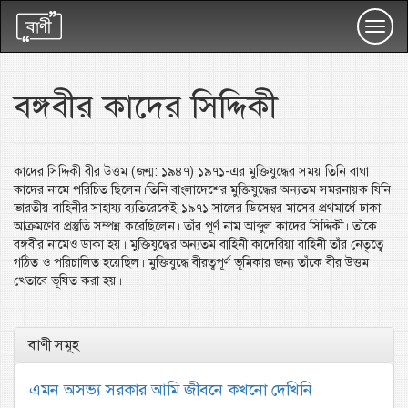
Toggl
navig
বঙ্গবীর কাদের সিদ্দিকী
কাদের সিদ্দিকী বীর উত্তম (জন্ম: ১৯৪৭) ১৯৭১-এর মুক্তিযুদ্ধের সময় তিনি বাঘা
কাদের নামে পরিচিত ছিলেন।তিনি বাংলাদেশের মুক্তিযুদ্ধের অন্যতম সমরনায়ক যিনি
ভারতীয় বাহিনীর সাহায্য ব্যতিরেকেই ১৯৭১ সালের ডিসেম্বর মাসের প্রথমার্ধে ঢাকা
আক্রমণের প্রস্তুতি সম্পন্ন করেছিলেন। তাঁর পূর্ণ নাম আব্দুল কাদের সিদ্দিকী। তাঁকে
বঙ্গবীর নামেও ডাকা হয়। মুক্তিযুদ্ধের অন্যতম বাহিনী কাদেরিয়া বাহিনী তাঁর নেতৃত্বে
গঠিত ও পরিচালিত হয়েছিল। মুক্তিযুদ্ধে বীরত্বপূর্ণ ভূমিকার জন্য তাঁকে বীর উত্তম
খেতাবে ভূষিত করা হয়।
বাণী সমূহ
এমন অসভ্য সরকার আমি জীবনে কখনো দেখিনি