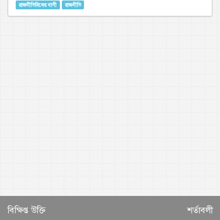
রাজনীতিবিদের বাণী
রাজনীতি
বিক্ষিপ্ত উক্তি
শর্তাবলী