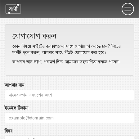
Toggl
navig
যোগাযোগ করুন
কোন বিষয়ে সাইটের ব্যবস্থাপকের সাথে যোগাযোগ করতে চান? নিচের
ফর্দটি পূরণ করুন, আপনার সাথে শীঘ্রই যোগাযোগ করা হবে।
আপনার ভাল-লাগা, পরামর্শ দিয়ে আমাদের সহযোগিতা করতে পারেন।
আপনার নাম
ইমেইল ঠিকানা
বিষয়