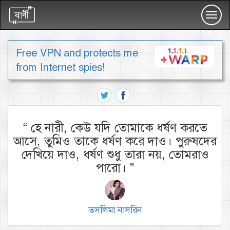
Toggl
navig
Free VPN and protects me
from Internet spies!
“
হে নারী, কেউ যদি তোমাকে ধর্ষণ করতে
আসে, তুমিও তাকে ধর্ষণ করে দাও। পুরুষদের
দেখিয়ে দাও, ধর্ষণ শুধু তারা নয়, তোমরাও
পারো।
”
তসলিমা নাসরিন