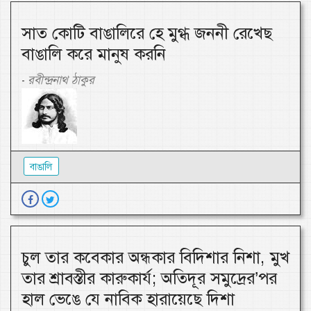
সাত কোটি বাঙালিরে হে মুগ্ধ জননী রেখেছ
বাঙালি করে মানুষ করনি
রবীন্দ্রনাথ ঠাকুর
-
বাঙালি
চুল তার কবেকার অন্ধকার বিদিশার নিশা, মুখ
তার শ্রাবস্তীর কারুকার্য; অতিদূর সমুদ্রের’পর
হাল ভেঙে যে নাবিক হারায়েছে দিশা