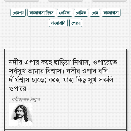
প্রেমপত্র
ভালোবাসা দিবস
প্রেমিকা
প্রেমিক
প্রেম
ভালোবাসা
ভালোবাসি
প্রেরণা
নদীর এপার কহে ছাড়িয়া নিশ্বাস, ওপারেতে
সর্বসুখ আমার বিশ্বাস। নদীর ওপার বসি
দীর্ঘশ্বাস ছাড়ে; কহে, যাহা কিছু সুখ সকলি
ওপারে।
রবীন্দ্রনাথ ঠাকুর
-