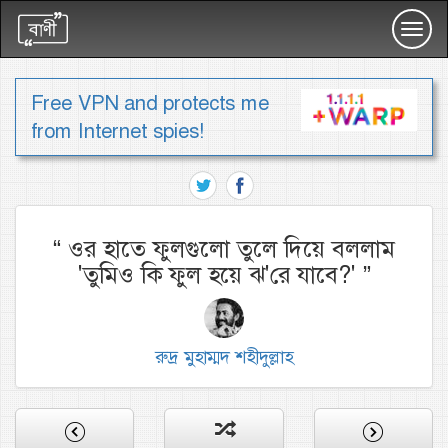
Toggl
navig
Free VPN and protects me
from Internet spies!
“
ওর হাতে ফুলগুলো তুলে দিয়ে বললাম
'তুমিও কি ফুল হয়ে ঝ'রে যাবে?'
”
রুদ্র মুহাম্মদ শহীদুল্লাহ