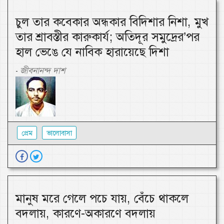
চুল তার কবেকার অন্ধকার বিদিশার নিশা, মুখ
তার শ্রাবস্তীর কারুকার্য; অতিদূর সমুদ্রের’পর
হাল ভেঙে যে নাবিক হারায়েছে দিশা
জীবনানন্দ দাশ
-
প্রেম
ভালোবাসা
মানুষ মরে গেলে পচে যায়, বেঁচে থাকলে
বদলায়, কারণে-অকারণে বদলায়