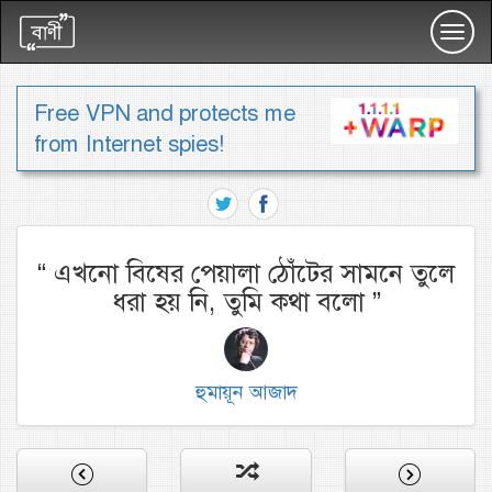
Toggl
navig
Free VPN and protects me
from Internet spies!
“
এখনো বিষের পেয়ালা ঠোঁটের সামনে তুলে
ধরা হয় নি, তুমি কথা বলো
”
হুমায়ূন আজাদ