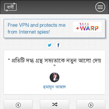
Toggl
navig
Free VPN and protects me
from Internet spies!
“
প্রতিটি দগ্ধ গ্রন্থ সভ্যতাকে নতুন আলো দেয়
”
হুমায়ূন আজাদ