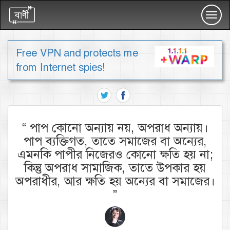
Toggl
navig
Free VPN and protects me
from Internet spies!
“
পাপ কোনো অন্যায় নয়, অপরাধ অন্যায়।
পাপ ব্যক্তিগত, তাতে সমাজের বা অন্যের,
এমনকি পাপীর নিজেরও কোনো ক্ষতি হয় না;
কিন্তু অপরাধ সামাজিক, তাতে উপকার হয়
অপরাধীর, আর ক্ষতি হয় অন্যের বা সমাজের।
”