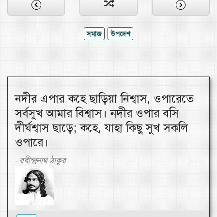
সমাজ
উপদেশ
নদীর এপার কহে ছাড়িয়া নিশ্বাস, ওপারেতে
সর্বসুখ আমার বিশ্বাস। নদীর ওপার বসি
দীর্ঘশ্বাস ছাড়ে; কহে, যাহা কিছু সুখ সকলি
ওপারে।
রবীন্দ্রনাথ ঠাকুর
-