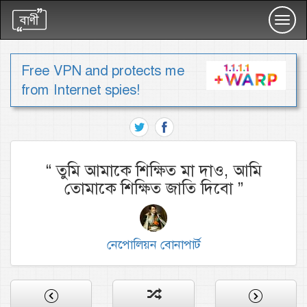
Toggl
navig
Free VPN and protects me
from Internet spies!
“
তুমি আমাকে শিক্ষিত মা দাও, আমি
তোমাকে শিক্ষিত জাতি দিবো
”
নেপোলিয়ন বোনাপার্ট