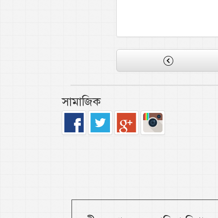
সামাজিক