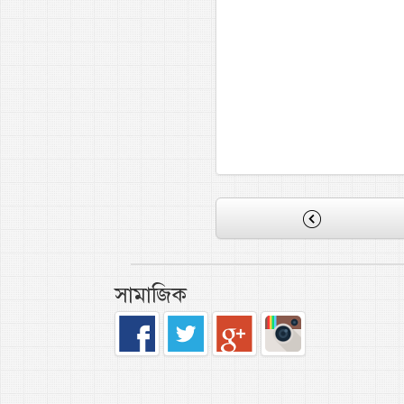
সামাজিক