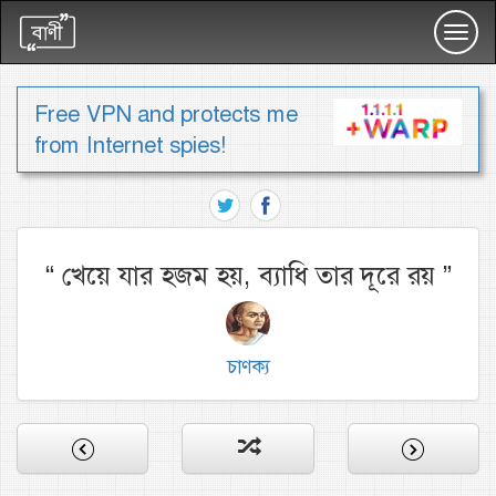
Toggl
navig
Free VPN and protects me
from Internet spies!
“
খেয়ে যার হজম হয়, ব্যাধি তার দূরে রয়
”
চাণক্য