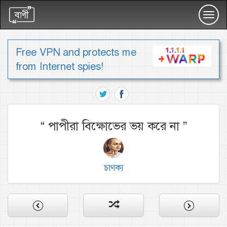
Toggl
navig
Free VPN and protects me
from Internet spies!
“
পাপীরা বিক্ষোভের ভয় করে না
”
চাণক্য