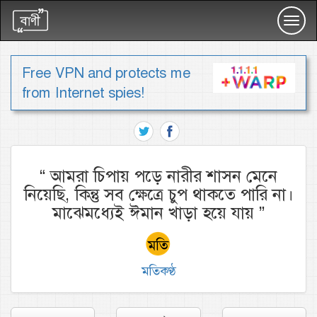
Toggl
navig
Free VPN and protects me
from Internet spies!
“
আমরা চিপায় পড়ে নারীর শাসন মেনে
নিয়েছি, কিন্তু সব ক্ষেত্রে চুপ থাকতে পারি না।
মাঝেমধ্যেই ঈমান খাড়া হয়ে যায়
”
মতিকণ্ঠ