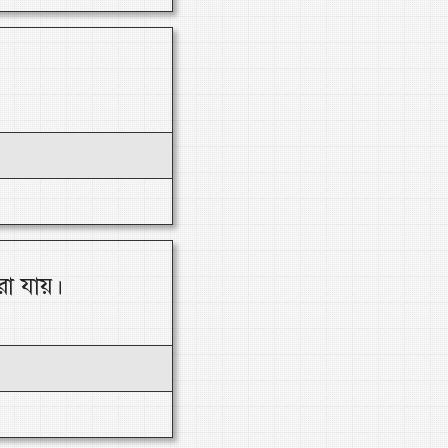
রা যায়।