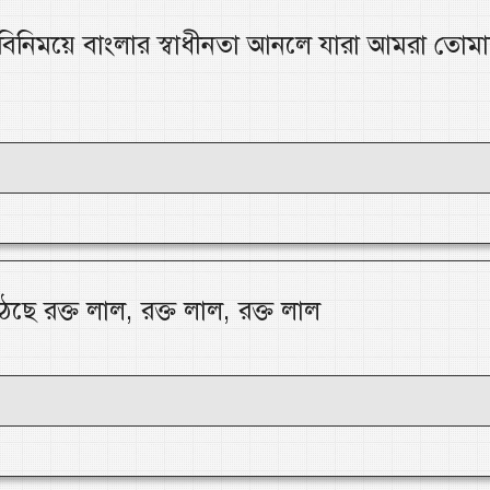
বিনিময়ে বাংলার স্বাধীনতা আনলে যারা আমরা তোম
য উঠেছে রক্ত লাল, রক্ত লাল, রক্ত লাল