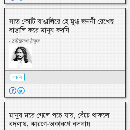
সাত কোটি বাঙালিরে হে মুগ্ধ জননী রেখেছ
বাঙালি করে মানুষ করনি
রবীন্দ্রনাথ ঠাকুর
-
বাঙালি
মানুষ মরে গেলে পচে যায়, বেঁচে থাকলে
বদলায়, কারণে-অকারণে বদলায়