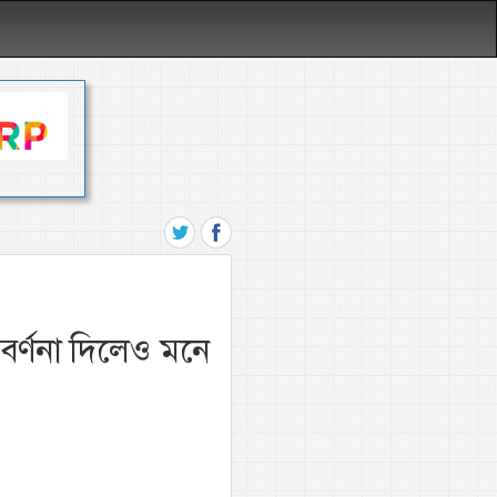
বর্ণনা দিলেও মনে