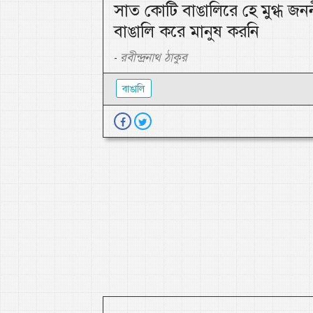
সাত কোটি বাঙালিরে হে মুগ্ধ জন
বাঙালি করে মানুষ করনি
রবীন্দ্রনাথ ঠাকুর
-
বাঙালি