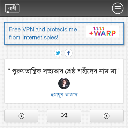
Toggl
navig
Free VPN and protects me
from Internet spies!
“
পুরুষতান্ত্রিক সভ্যতার শ্রেষ্ঠ শহীদের নাম মা
”
হুমায়ূন আজাদ