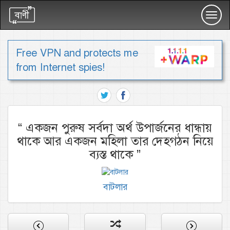
Toggl
navig
Free VPN and protects me
from Internet spies!
“
একজন পুরুষ সর্বদা অর্থ উপার্জনের ধান্ধায়
থাকে আর একজন মহিলা তার দেহগঠন নিয়ে
ব্যস্ত থাকে
”
বাটলার