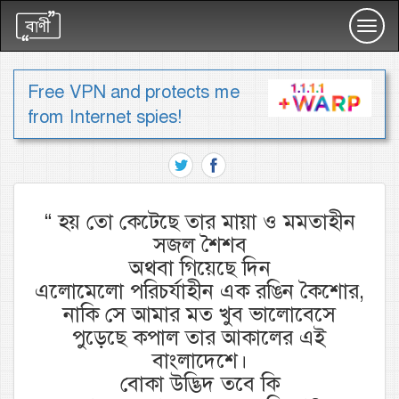
Toggl
navig
Free VPN and protects me
from Internet spies!
“
হয় তো কেটেছে তার মায়া ও মমতাহীন
সজল শৈশব
অথবা গিয়েছে দিন
এলোমেলো পরিচর্যাহীন এক রঙিন কৈশোর,
নাকি সে আমার মত খুব ভালোবেসে
পুড়েছে কপাল তার আকালের এই
বাংলাদেশে।
বোকা উদ্ভিদ তবে কি