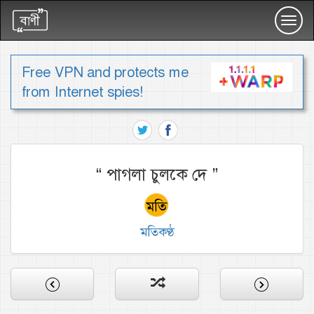
Toggl
navig
Free VPN and protects me
from Internet spies!
“
পাগলা চুলকে দে
”
মতিকণ্ঠ