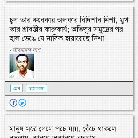
চুল তার কবেকার অন্ধকার বিদিশার নিশা, মুখ
তার শ্রাবস্তীর কারুকার্য; অতিদূর সমুদ্রের’পর
হাল ভেঙে যে নাবিক হারায়েছে দিশা
জীবনানন্দ দাশ
-
প্রেম
ভালোবাসা
মানুষ মরে গেলে পচে যায়, বেঁচে থাকলে