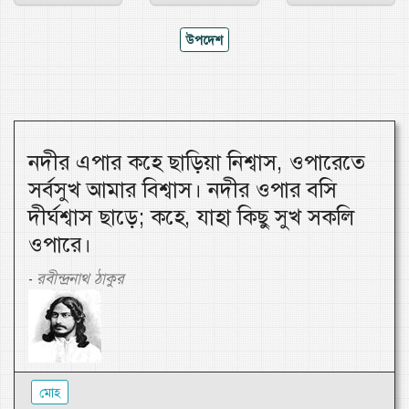
উপদেশ
নদীর এপার কহে ছাড়িয়া নিশ্বাস, ওপারেতে
সর্বসুখ আমার বিশ্বাস। নদীর ওপার বসি
দীর্ঘশ্বাস ছাড়ে; কহে, যাহা কিছু সুখ সকলি
ওপারে।
রবীন্দ্রনাথ ঠাকুর
-
মোহ