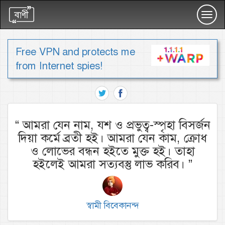
Toggl
navig
Free VPN and protects me
from Internet spies!
“
আমরা যেন নাম, যশ ও প্রভুত্ব-স্পৃহা বিসর্জন
দিয়া কর্মে ব্রতী হই। আমরা যেন কাম, ক্রোধ
ও লোভের বন্ধন হইতে মুক্ত হই। তাহা
হইলেই আমরা সত্যবস্তু লাভ করিব।
”
স্বামী বিবেকানন্দ