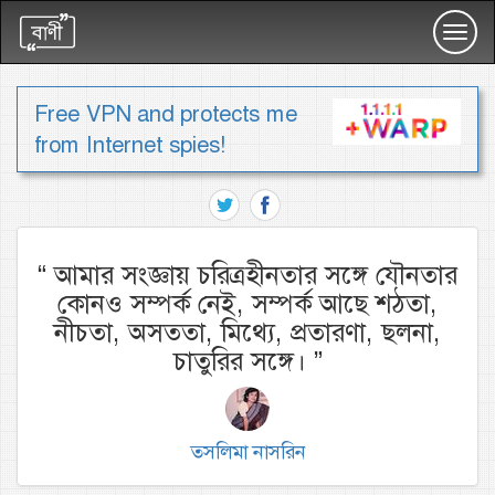
Toggl
navig
Free VPN and protects me
from Internet spies!
“
আমার সংজ্ঞায় চরিত্রহীনতার সঙ্গে যৌনতার
কোনও সম্পর্ক নেই, সম্পর্ক আছে শঠতা,
নীচতা, অসততা, মিথ্যে, প্রতারণা, ছলনা,
চাতুরির সঙ্গে।
”
তসলিমা নাসরিন