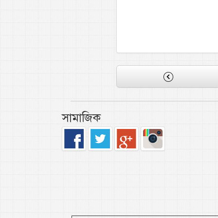
সামাজিক