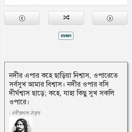
রমজান
নদীর এপার কহে ছাড়িয়া নিশ্বাস, ওপারেতে
সর্বসুখ আমার বিশ্বাস। নদীর ওপার বসি
দীর্ঘশ্বাস ছাড়ে; কহে, যাহা কিছু সুখ সকলি
ওপারে।
রবীন্দ্রনাথ ঠাকুর
-