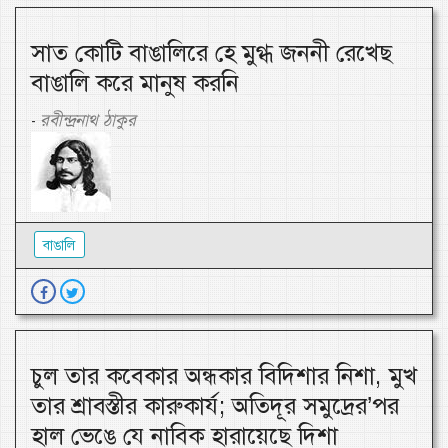
সাত কোটি বাঙালিরে হে মুগ্ধ জননী রেখেছ
বাঙালি করে মানুষ করনি
রবীন্দ্রনাথ ঠাকুর
-
বাঙালি
চুল তার কবেকার অন্ধকার বিদিশার নিশা, মুখ
তার শ্রাবস্তীর কারুকার্য; অতিদূর সমুদ্রের’পর
হাল ভেঙে যে নাবিক হারায়েছে দিশা