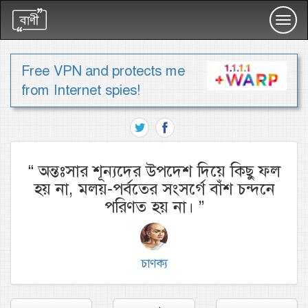
Toggl
navig
Free VPN and protects me
from Internet spies!
“
অন্তঃসার শূন্যদের উপদেশ দিয়ে কিছু ফল
হয় না, মলয়-পর্বতের সংসর্গে বাঁশ চন্দনে
পরিণত হয় না।
”
চাণক্য