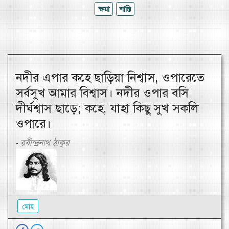
ক্ষমা
শাস্তি
নদীর এপার কহে ছাড়িয়া নিশ্বাস, ওপারেতে
সর্বসুখ আমার বিশ্বাস। নদীর ওপার বসি
দীর্ঘশ্বাস ছাড়ে; কহে, যাহা কিছু সুখ সকলি
ওপারে।
রবীন্দ্রনাথ ঠাকুর
-
মোহ